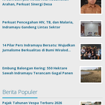
Arahan, Perkuat Sinergi Desa
Perkuat Pencegahan HIV, TB, dan Malaria,
Indramayu Gandeng Lintas Sektor
14 Pilar Pers Indramayu Bersatu: Wujudkan
Jurnalisme Berkualitas di Bumi Wiralod…
Embung Balongan Kering: 550 Hektare
Sawah Indramayu Terancam Gagal Panen
Berita Populer
Pajak Tahunan Vespa Terbaru 2026