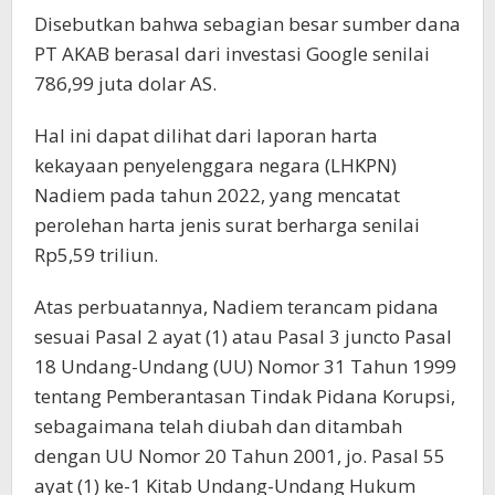
Disebutkan bahwa sebagian besar sumber dana
PT AKAB berasal dari investasi Google senilai
786,99 juta dolar AS.
Hal ini dapat dilihat dari laporan harta
kekayaan penyelenggara negara (LHKPN)
Nadiem pada tahun 2022, yang mencatat
perolehan harta jenis surat berharga senilai
Rp5,59 triliun.
Atas perbuatannya, Nadiem terancam pidana
sesuai Pasal 2 ayat (1) atau Pasal 3 juncto Pasal
18 Undang-Undang (UU) Nomor 31 Tahun 1999
tentang Pemberantasan Tindak Pidana Korupsi,
sebagaimana telah diubah dan ditambah
dengan UU Nomor 20 Tahun 2001, jo. Pasal 55
ayat (1) ke-1 Kitab Undang-Undang Hukum