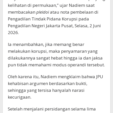
kelihatan di permukaan,” ujar Nadiem saat
membacakan
pleidoi
atau nota pembelaan di
Pengadilan Tindak Pidana Korupsi pada
Pengadilan Negeri Jakarta Pusat, Selasa, 2 Juni
2026.
Ia menambahkan, jika memang benar
melakukan korupsi, maka penyamaran yang
dilakukannya sangat hebat hingga ia dan jaksa
pun tidak memahami modus operandi tersebut.
Oleh karena itu, Nadiem mengklaim bahwa JPU
kehabisan argumen berdasarkan bukti,
sehingga yang tersisa hanyalah narasi
kecurigaan.
Setelah menjalani persidangan selama lima