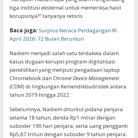
tiga institusi eksternal untuk memeriksa hasil
korupsinya?” tanyanya retoris.
Baca juga:
Surplus Neraca Perdagangan RI
April 2026: 72 Bulan Beruntun
Nadiem menjadi salah satu terdakwa dalam
kasus dugaan korupsi program digitalisasi
pendidikan yang meliputi pengadaan laptop
Chromebook dan
Chrome Device Management
(CDM) di lingkungan Kemendikbudristek antara
tahun 2019 hingga 2022.
Sebelumnya, Nadiem dituntut pidana penjara
selama 18 tahun, denda Rp1 miliar dengan
subsider 190 hari penjara, serta uang pengganti
Rp5,67 triliun dengan subsider 9 tahun penjara.