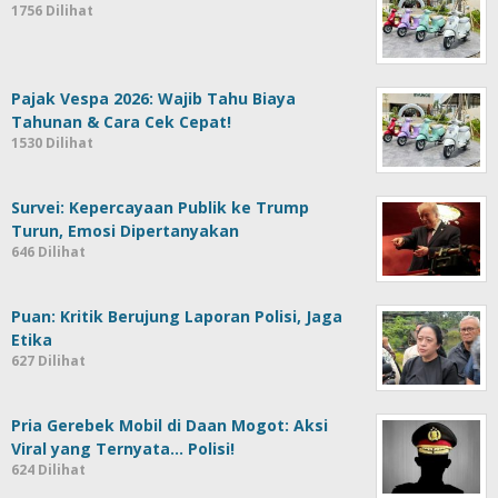
1756 Dilihat
Pajak Vespa 2026: Wajib Tahu Biaya
Tahunan & Cara Cek Cepat!
1530 Dilihat
Survei: Kepercayaan Publik ke Trump
Turun, Emosi Dipertanyakan
646 Dilihat
Puan: Kritik Berujung Laporan Polisi, Jaga
Etika
627 Dilihat
Pria Gerebek Mobil di Daan Mogot: Aksi
Viral yang Ternyata… Polisi!
624 Dilihat