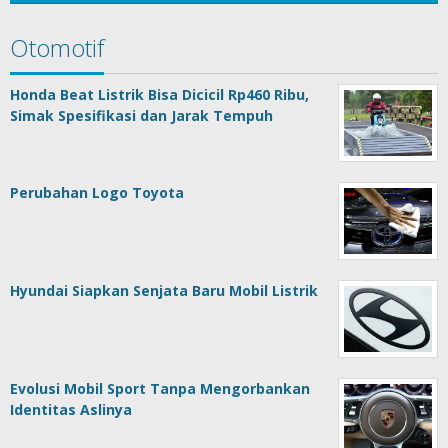
Otomotif
Honda Beat Listrik Bisa Dicicil Rp460 Ribu,
Simak Spesifikasi dan Jarak Tempuh
Perubahan Logo Toyota
Hyundai Siapkan Senjata Baru Mobil Listrik
Evolusi Mobil Sport Tanpa Mengorbankan
Identitas Aslinya