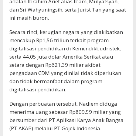
adalah Ibrahim Arief alias Ibam, Mulyatsyah,
dan Sri Wahyuningsih, serta Jurist Tan yang saat
ini masih buron.
Secara rinci, kerugian negara yang diakibatkan
mencakup Rp1,56 triliun terkait program
digitalisasi pendidikan di Kemendikbudristek,
serta 44,05 juta dolar Amerika Serikat atau
setara dengan Rp621,39 miliar akibat
pengadaan CDM yang dinilai tidak diperlukan
dan tidak bermanfaat dalam program
digitalisasi pendidikan.
Dengan perbuatan tersebut, Nadiem diduga
menerima uang sebesar Rp809,59 miliar yang
bersumber dari PT Aplikasi Karya Anak Bangsa
(PT AKAB) melalui PT Gojek Indonesia.