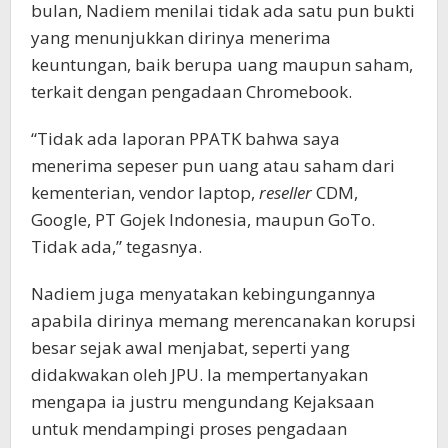
bulan, Nadiem menilai tidak ada satu pun bukti
yang menunjukkan dirinya menerima
keuntungan, baik berupa uang maupun saham,
terkait dengan pengadaan Chromebook.
“Tidak ada laporan PPATK bahwa saya
menerima sepeser pun uang atau saham dari
kementerian, vendor laptop,
reseller
CDM,
Google, PT Gojek Indonesia, maupun GoTo.
Tidak ada,” tegasnya.
Nadiem juga menyatakan kebingungannya
apabila dirinya memang merencanakan korupsi
besar sejak awal menjabat, seperti yang
didakwakan oleh JPU. Ia mempertanyakan
mengapa ia justru mengundang Kejaksaan
untuk mendampingi proses pengadaan