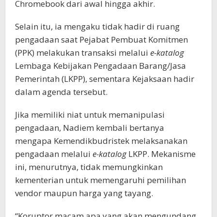
Chromebook dari awal hingga akhir.
Selain itu, ia mengaku tidak hadir di ruang
pengadaan saat Pejabat Pembuat Komitmen
(PPK) melakukan transaksi melalui
e-katalog
Lembaga Kebijakan Pengadaan Barang/Jasa
Pemerintah (LKPP), sementara Kejaksaan hadir
dalam agenda tersebut.
Jika memiliki niat untuk memanipulasi
pengadaan, Nadiem kembali bertanya
mengapa Kemendikbudristek melaksanakan
pengadaan melalui
e-katalog
LKPP. Mekanisme
ini, menurutnya, tidak memungkinkan
kementerian untuk memengaruhi pemilihan
vendor maupun harga yang tayang.
“Koruptor macam apa yang akan mengundang