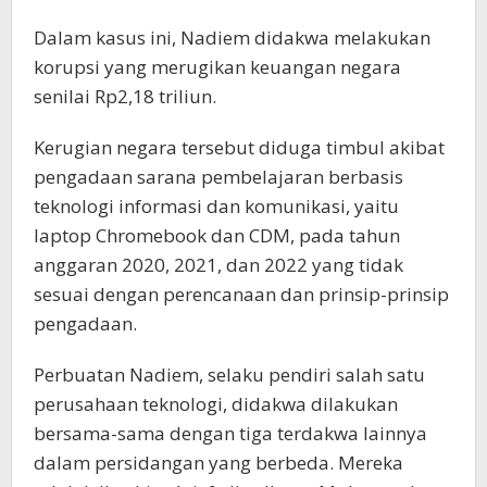
Dalam kasus ini, Nadiem didakwa melakukan
korupsi yang merugikan keuangan negara
senilai Rp2,18 triliun.
Kerugian negara tersebut diduga timbul akibat
pengadaan sarana pembelajaran berbasis
teknologi informasi dan komunikasi, yaitu
laptop Chromebook dan CDM, pada tahun
anggaran 2020, 2021, dan 2022 yang tidak
sesuai dengan perencanaan dan prinsip-prinsip
pengadaan.
Perbuatan Nadiem, selaku pendiri salah satu
perusahaan teknologi, didakwa dilakukan
bersama-sama dengan tiga terdakwa lainnya
dalam persidangan yang berbeda. Mereka