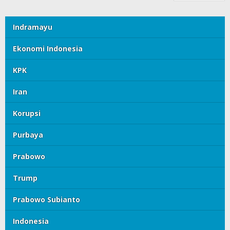
Indramayu
Ekonomi Indonesia
KPK
Iran
Korupsi
Purbaya
Prabowo
Trump
Prabowo Subianto
Indonesia