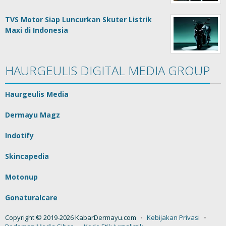
TVS Motor Siap Luncurkan Skuter Listrik
Maxi di Indonesia
HAURGEULIS DIGITAL MEDIA GROUP
Haurgeulis Media
Dermayu Magz
Indotify
Skincapedia
Motonup
Gonaturalcare
Copyright © 2019-2026 KabarDermayu.com
Kebijakan Privasi