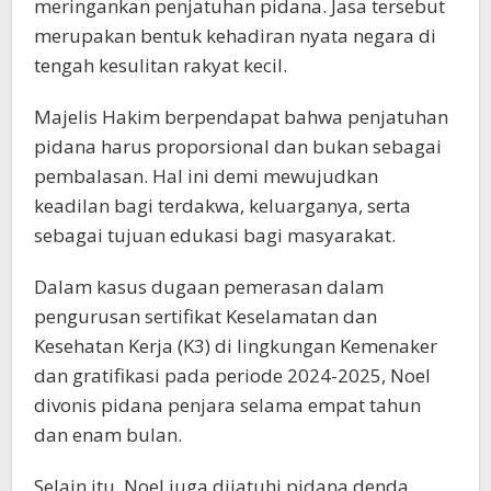
meringankan penjatuhan pidana. Jasa tersebut
merupakan bentuk kehadiran nyata negara di
tengah kesulitan rakyat kecil.
Majelis Hakim berpendapat bahwa penjatuhan
pidana harus proporsional dan bukan sebagai
pembalasan. Hal ini demi mewujudkan
keadilan bagi terdakwa, keluarganya, serta
sebagai tujuan edukasi bagi masyarakat.
Dalam kasus dugaan pemerasan dalam
pengurusan sertifikat Keselamatan dan
Kesehatan Kerja (K3) di lingkungan Kemenaker
dan gratifikasi pada periode 2024-2025, Noel
divonis pidana penjara selama empat tahun
dan enam bulan.
Selain itu, Noel juga dijatuhi pidana denda