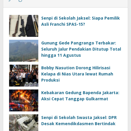
Senpi di Sekolah Jaksel: Siapa Pemilik
Asli Franchi SPAS-15?
Gunung Gede Pangrango Terbakar:
Seluruh Jalur Pendakian Ditutup Total
hingga 11 Agustus
Bobby Nasution Dorong Hilirisasi
Kelapa di Nias Utara lewat Rumah
Produksi
Kebakaran Gedung Bapenda Jakarta:
Aksi Cepat Tanggap Gulkarmat
Senpi di Sekolah Swasta Jaksel: DPR
Desak Kemendikdasmen Bertindak