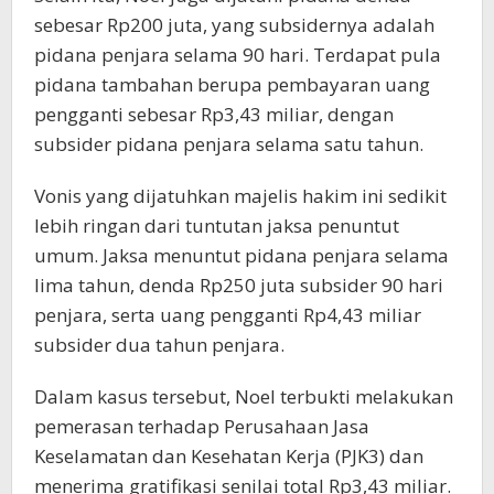
sebesar Rp200 juta, yang subsidernya adalah
pidana penjara selama 90 hari. Terdapat pula
pidana tambahan berupa pembayaran uang
pengganti sebesar Rp3,43 miliar, dengan
subsider pidana penjara selama satu tahun.
Vonis yang dijatuhkan majelis hakim ini sedikit
lebih ringan dari tuntutan jaksa penuntut
umum. Jaksa menuntut pidana penjara selama
lima tahun, denda Rp250 juta subsider 90 hari
penjara, serta uang pengganti Rp4,43 miliar
subsider dua tahun penjara.
Dalam kasus tersebut, Noel terbukti melakukan
pemerasan terhadap Perusahaan Jasa
Keselamatan dan Kesehatan Kerja (PJK3) dan
menerima gratifikasi senilai total Rp3,43 miliar.