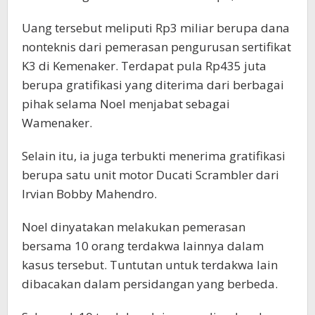
Uang tersebut meliputi Rp3 miliar berupa dana
nonteknis dari pemerasan pengurusan sertifikat
K3 di Kemenaker. Terdapat pula Rp435 juta
berupa gratifikasi yang diterima dari berbagai
pihak selama Noel menjabat sebagai
Wamenaker.
Selain itu, ia juga terbukti menerima gratifikasi
berupa satu unit motor Ducati Scrambler dari
Irvian Bobby Mahendro.
Noel dinyatakan melakukan pemerasan
bersama 10 orang terdakwa lainnya dalam
kasus tersebut. Tuntutan untuk terdakwa lain
dibacakan dalam persidangan yang berbeda.