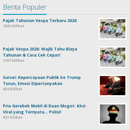
Berita Populer
Pajak Tahunan Vespa Terbaru 2026
1831 Dilihat
Pajak Vespa 2026: Wajib Tahu Biaya
Tahunan & Cara Cek Cepat!
1557 Dilihat
Survei: Kepercayaan Publik ke Trump
Turun, Emosi Dipertanyakan
654 Dilihat
Pria Gerebek Mobil di Daan Mogot: Aksi
Viral yang Ternyata… Polisi!
637 Dilihat