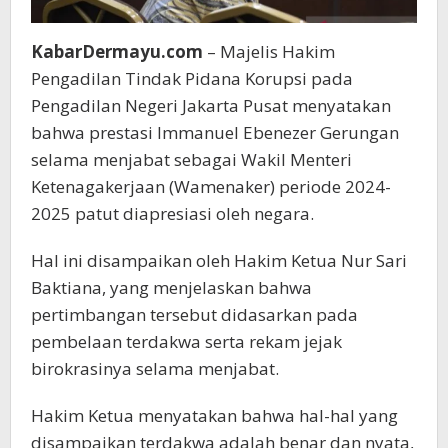
KabarDermayu.com
– Majelis Hakim
Pengadilan Tindak Pidana Korupsi pada
Pengadilan Negeri Jakarta Pusat menyatakan
bahwa prestasi Immanuel Ebenezer Gerungan
selama menjabat sebagai Wakil Menteri
Ketenagakerjaan (Wamenaker) periode 2024-
2025 patut diapresiasi oleh negara.
Hal ini disampaikan oleh Hakim Ketua Nur Sari
Baktiana, yang menjelaskan bahwa
pertimbangan tersebut didasarkan pada
pembelaan terdakwa serta rekam jejak
birokrasinya selama menjabat.
Hakim Ketua menyatakan bahwa hal-hal yang
disampaikan terdakwa adalah benar dan nyata,