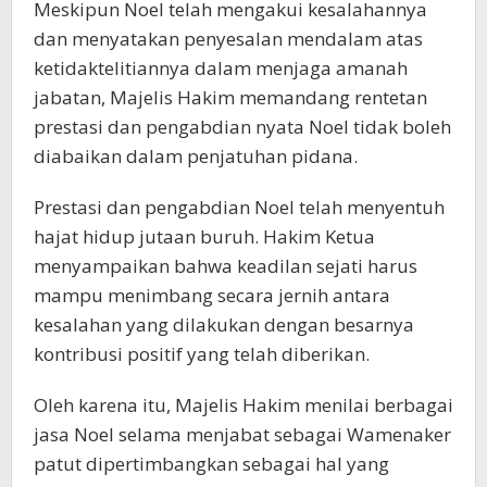
Meskipun Noel telah mengakui kesalahannya
dan menyatakan penyesalan mendalam atas
ketidaktelitiannya dalam menjaga amanah
jabatan, Majelis Hakim memandang rentetan
prestasi dan pengabdian nyata Noel tidak boleh
diabaikan dalam penjatuhan pidana.
Prestasi dan pengabdian Noel telah menyentuh
hajat hidup jutaan buruh. Hakim Ketua
menyampaikan bahwa keadilan sejati harus
mampu menimbang secara jernih antara
kesalahan yang dilakukan dengan besarnya
kontribusi positif yang telah diberikan.
Oleh karena itu, Majelis Hakim menilai berbagai
jasa Noel selama menjabat sebagai Wamenaker
patut dipertimbangkan sebagai hal yang