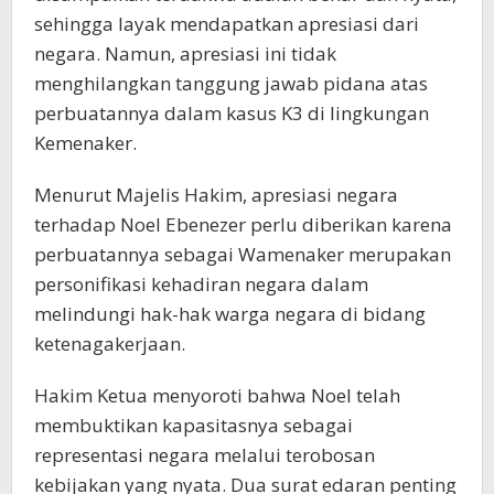
sehingga layak mendapatkan apresiasi dari
negara. Namun, apresiasi ini tidak
menghilangkan tanggung jawab pidana atas
perbuatannya dalam kasus K3 di lingkungan
Kemenaker.
Menurut Majelis Hakim, apresiasi negara
terhadap Noel Ebenezer perlu diberikan karena
perbuatannya sebagai Wamenaker merupakan
personifikasi kehadiran negara dalam
melindungi hak-hak warga negara di bidang
ketenagakerjaan.
Hakim Ketua menyoroti bahwa Noel telah
membuktikan kapasitasnya sebagai
representasi negara melalui terobosan
kebijakan yang nyata. Dua surat edaran penting