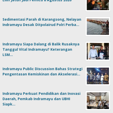
Sedimentasi Parah di Karangsong, Nelayan
Indramayu Desak Ditpolairud Polri Perba…
Indramayu Siapa Dalang di Balik Rusaknya
Tanggul Vital Indramayu? Keterangan
LSM…
Indramayu Public Discussion Bahas Strategi
Pengentasan Kemiskinan dan Akselerasi…
Indramayu Perkuat Pendidikan dan Inovasi
Daerah, Pemkab Indramayu dan UBHI
Siapk…