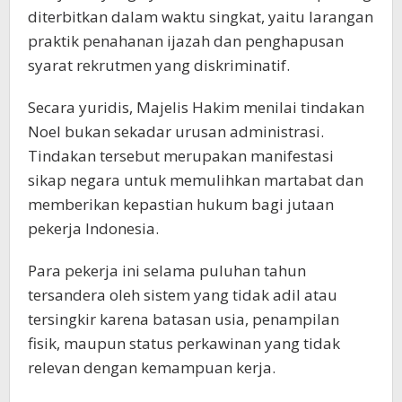
diterbitkan dalam waktu singkat, yaitu larangan
praktik penahanan ijazah dan penghapusan
syarat rekrutmen yang diskriminatif.
Secara yuridis, Majelis Hakim menilai tindakan
Noel bukan sekadar urusan administrasi.
Tindakan tersebut merupakan manifestasi
sikap negara untuk memulihkan martabat dan
memberikan kepastian hukum bagi jutaan
pekerja Indonesia.
Para pekerja ini selama puluhan tahun
tersandera oleh sistem yang tidak adil atau
tersingkir karena batasan usia, penampilan
fisik, maupun status perkawinan yang tidak
relevan dengan kemampuan kerja.