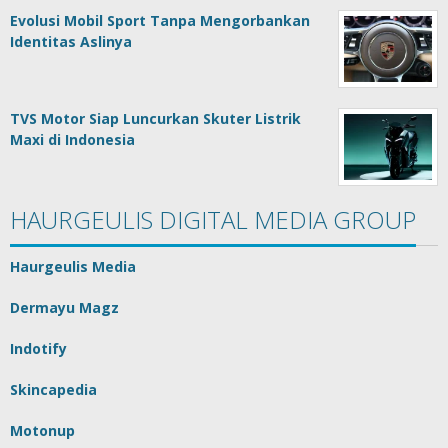
Evolusi Mobil Sport Tanpa Mengorbankan
Identitas Aslinya
TVS Motor Siap Luncurkan Skuter Listrik
Maxi di Indonesia
HAURGEULIS DIGITAL MEDIA GROUP
Haurgeulis Media
Dermayu Magz
Indotify
Skincapedia
Motonup