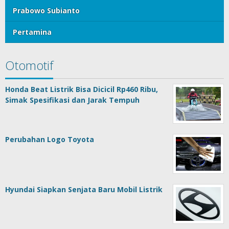
Prabowo Subianto
Pertamina
Otomotif
Honda Beat Listrik Bisa Dicicil Rp460 Ribu,
Simak Spesifikasi dan Jarak Tempuh
Perubahan Logo Toyota
Hyundai Siapkan Senjata Baru Mobil Listrik