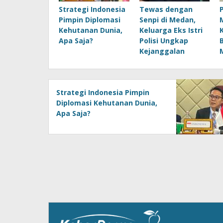
Strategi Indonesia
Tewas dengan
Pimpin Diplomasi
Senpi di Medan,
Kehutanan Dunia,
Keluarga Eks Istri
Apa Saja?
Polisi Ungkap
Kejanggalan
Strategi Indonesia Pimpin
Diplomasi Kehutanan Dunia,
Apa Saja?