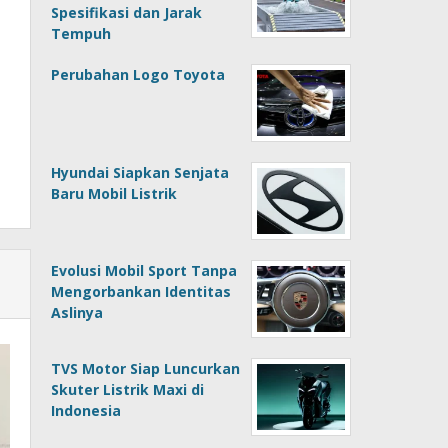
Spesifikasi dan Jarak
Tempuh
Perubahan Logo Toyota
Hyundai Siapkan Senjata
Baru Mobil Listrik
Evolusi Mobil Sport Tanpa
Mengorbankan Identitas
Aslinya
TVS Motor Siap Luncurkan
Skuter Listrik Maxi di
Indonesia