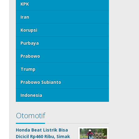
KPK
Iran
Korupsi
Purbaya
Prabowo
Trump
Prabowo Subianto
Indonesia
Otomotif
Honda Beat Listrik Bisa
Dicicil Rp460 Ribu, Simak