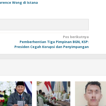
rence Wong di Istana
Pos berikutnya
Pemberhentian Tiga Pimpinan BGN, KSP:
Presiden Cegah Korupsi dan Penyimpangan