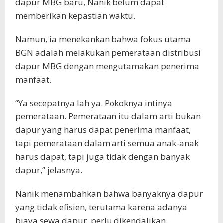
dapur MBG baru, Nanik belum dapat
memberikan kepastian waktu.
Namun, ia menekankan bahwa fokus utama
BGN adalah melakukan pemerataan distribusi
dapur MBG dengan mengutamakan penerima
manfaat.
“Ya secepatnya lah ya. Pokoknya intinya
pemerataan. Pemerataan itu dalam arti bukan
dapur yang harus dapat penerima manfaat,
tapi pemerataan dalam arti semua anak-anak
harus dapat, tapi juga tidak dengan banyak
dapur,” jelasnya.
Nanik menambahkan bahwa banyaknya dapur
yang tidak efisien, terutama karena adanya
biaya sewa dapur, perlu dikendalikan.