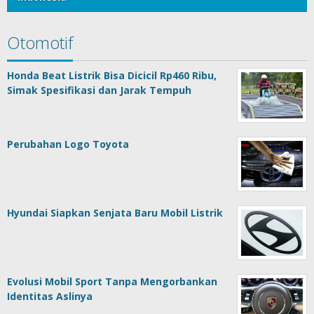
Otomotif
Honda Beat Listrik Bisa Dicicil Rp460 Ribu,
Simak Spesifikasi dan Jarak Tempuh
Perubahan Logo Toyota
Hyundai Siapkan Senjata Baru Mobil Listrik
Evolusi Mobil Sport Tanpa Mengorbankan
Identitas Aslinya