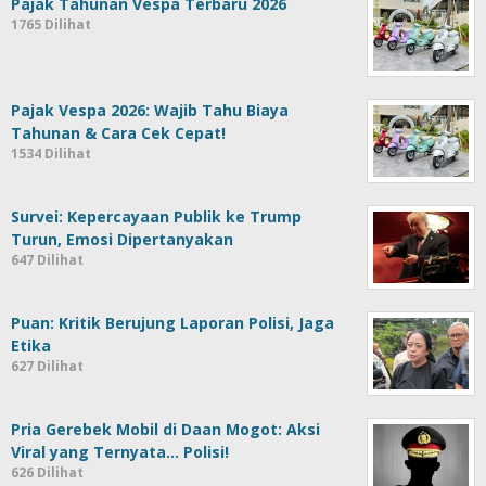
Pajak Tahunan Vespa Terbaru 2026
1765 Dilihat
Pajak Vespa 2026: Wajib Tahu Biaya
Tahunan & Cara Cek Cepat!
1534 Dilihat
Survei: Kepercayaan Publik ke Trump
Turun, Emosi Dipertanyakan
647 Dilihat
Puan: Kritik Berujung Laporan Polisi, Jaga
Etika
627 Dilihat
Pria Gerebek Mobil di Daan Mogot: Aksi
Viral yang Ternyata… Polisi!
626 Dilihat