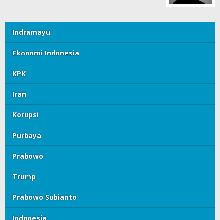
Indramayu
Ekonomi Indonesia
KPK
Iran
Korupsi
Purbaya
Prabowo
Trump
Prabowo Subianto
Indonesia