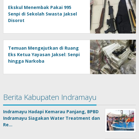
Ekskul Menembak Pakai 995
Senpi di Sekolah Swasta Jaksel
Disorot
Temuan Mengejutkan di Ruang
Eks Ketua Yayasan Jaksel: Senpi
hingga Narkoba
Berita Kabupaten Indramayu
Indramayu Hadapi Kemarau Panjang, BPBD
Indramayu Siagakan Water Treatment dan
Re…