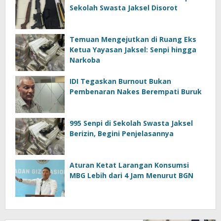
Sekolah Swasta Jaksel Disorot
Temuan Mengejutkan di Ruang Eks
Ketua Yayasan Jaksel: Senpi hingga
Narkoba
IDI Tegaskan Burnout Bukan
Pembenaran Nakes Berempati Buruk
995 Senpi di Sekolah Swasta Jaksel
Berizin, Begini Penjelasannya
Aturan Ketat Larangan Konsumsi
MBG Lebih dari 4 Jam Menurut BGN