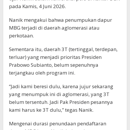
pada Kamis, 4 Juni 2026.
Nanik mengakui bahwa penumpukan dapur
MBG terjadi di daerah aglomerasi atau
perkotaan.
Sementara itu, daerah 3T (tertinggal, terdepan,
terluar) yang menjadi prioritas Presiden
Prabowo Subianto, belum sepenuhnya
terjangkau oleh program ini.
“Jadi kami beresi dulu, karena jujur sekarang
yang menumpuk ini di aglomerasi, yang 3T
belum tersentuh. Jadi Pak Presiden pesannya
kami harus ke 3T dulu,” tegas Nanik.
Mengenai durasi penundaan pendaftaran