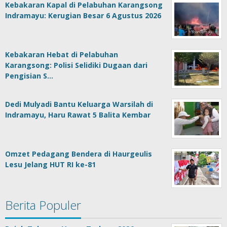
Kebakaran Kapal di Pelabuhan Karangsong
Indramayu: Kerugian Besar 6 Agustus 2026
Kebakaran Hebat di Pelabuhan
Karangsong: Polisi Selidiki Dugaan dari
Pengisian S…
Dedi Mulyadi Bantu Keluarga Warsilah di
Indramayu, Haru Rawat 5 Balita Kembar
Omzet Pedagang Bendera di Haurgeulis
Lesu Jelang HUT RI ke-81
Berita Populer