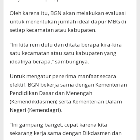
Oleh karena itu, BGN akan melakukan evaluasi
untuk menentukan jumlah ideal dapur MBG di
setiap kecamatan atau kabupaten.
“Ini kita rem dulu dan ditata berapa kira-kira
satu kecamatan atau satu kabupaten yang
idealnya berapa,” sambungnya.
Untuk mengatur penerima manfaat secara
efektif, BGN bekerja sama dengan Kementerian
Pendidikan Dasar dan Menengah
(Kemendikdasmen) serta Kementerian Dalam
Negeri (Kemendagri).
“Ini gampang banget, cepat karena kita
sekarang kerja sama dengan Dikdasmen dan